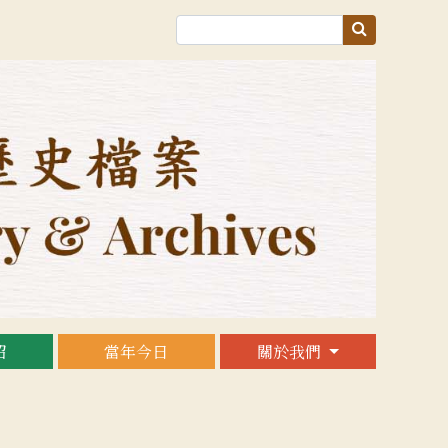
紹
當年今日
關於我們