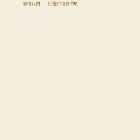
聯絡我們
版權和免責聲明