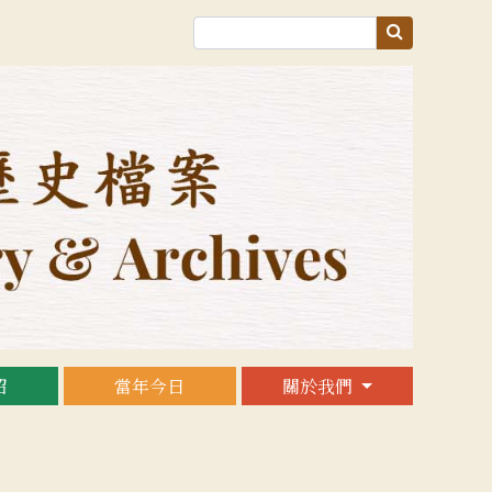
紹
當年今日
關於我們