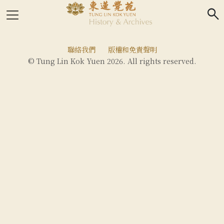
search
聯絡我們
版權和免責聲明
© Tung Lin Kok Yuen 2026. All rights reserved.