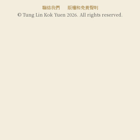
聯絡我們
版權和免責聲明
© Tung Lin Kok Yuen 2026. All rights reserved.