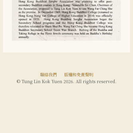
聯絡我們
版權和免責聲明
© Tung Lin Kok Yuen 2026. All rights reserved.