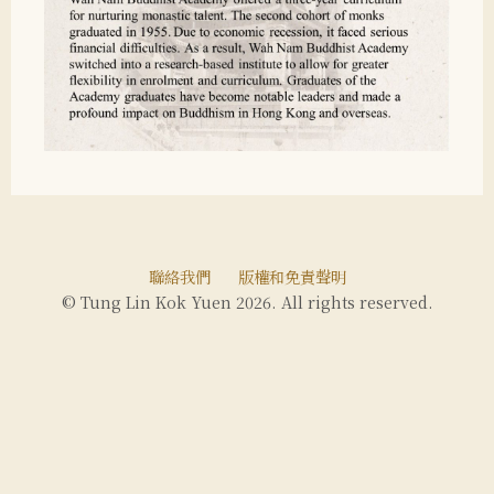
聯絡我們
版權和免責聲明
© Tung Lin Kok Yuen 2026. All rights reserved.