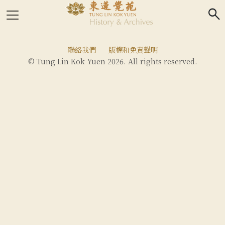
search
聯絡我們
版權和免責聲明
© Tung Lin Kok Yuen 2026. All rights reserved.