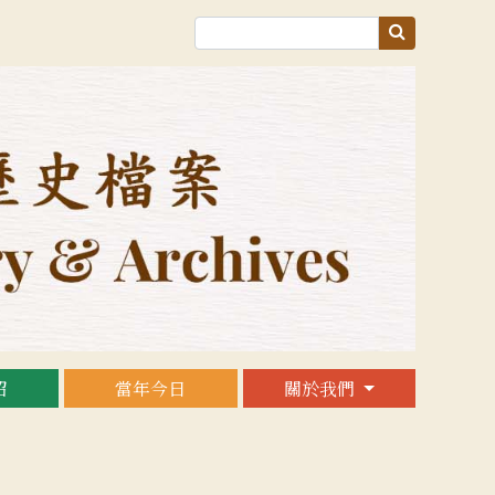
紹
當年今日
關於我們