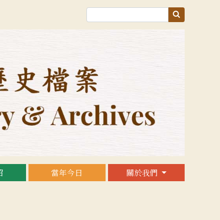
紹
當年今日
關於我們