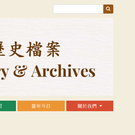
紹
當年今日
關於我們