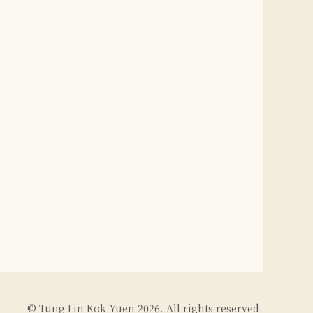
© Tung Lin Kok Yuen 2026. All rights reserved.