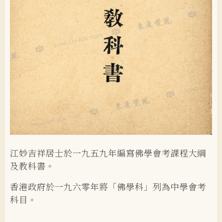
江妙吉祥居士於一九五九年編寫佛學會考課程大綱
及教科書。
香港政府於一九六零年將「佛學科」列為中學會考
科目。