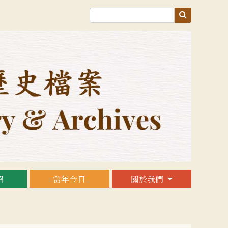
紹
當年今日
關於我們