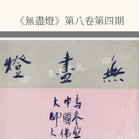
《無盡燈》第八卷第四期