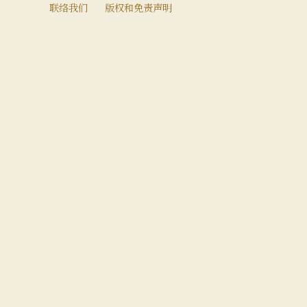
联络我们
版权和免责声明