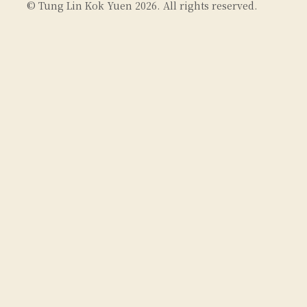
© Tung Lin Kok Yuen 2026. All rights reserved.