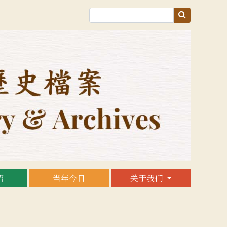
绍
当年今日
关于我们