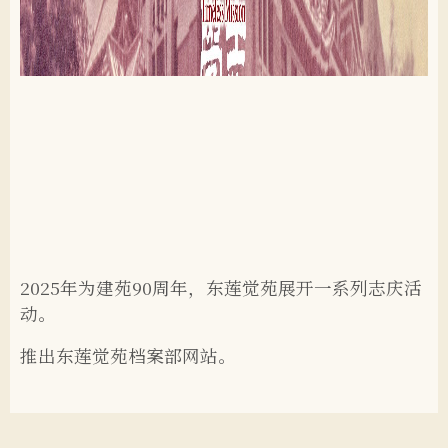
2025年为建苑90周年，东莲觉苑展开一系列志庆活
动。
推出东莲觉苑档案部网站。