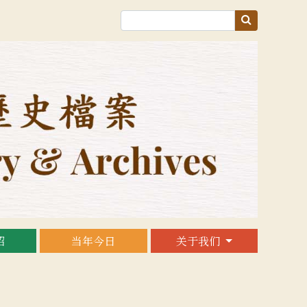
绍
当年今日
关于我们