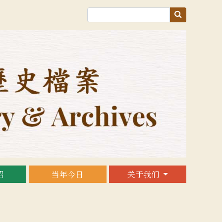
绍
当年今日
关于我们